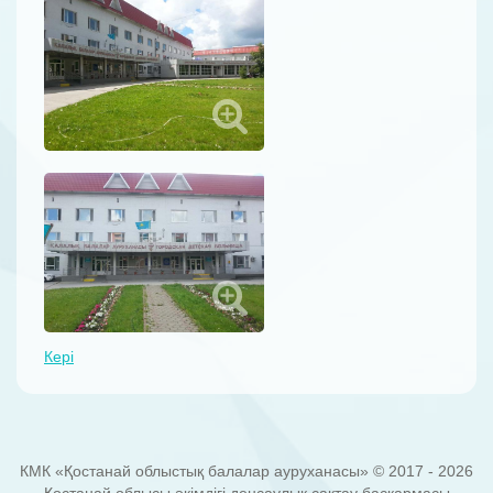
Кері
КМК «Қостанай облыстық балалар ауруханасы» © 2017 - 2026