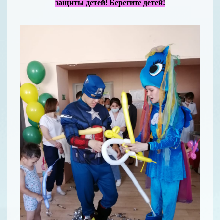
защиты детей! Берегите детей!