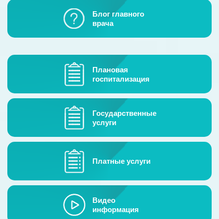
Гостевая книга
Блог главного
врача
Контакты
Плановая
госпитализация
Государственные
услуги
Платные услуги
Видео
информация