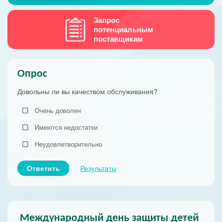
Запрос
потенциальным
поставщикам
Опрос
Довольны ли вы качеством обслуживания?
Очень доволен
Имеются недостатки
Неудовлетворительно
Ответить
Результаты
Международный день защиты детей