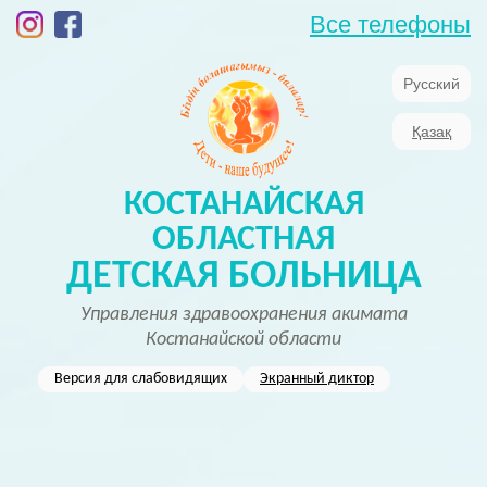
Все телефоны
Русский
Қазақ
КОСТАНАЙСКАЯ
ОБЛАСТНАЯ
ДЕТСКАЯ БОЛЬНИЦА
Управления здравоохранения акимата
Костанайской области
Версия для слабовидящих
Экранный диктор