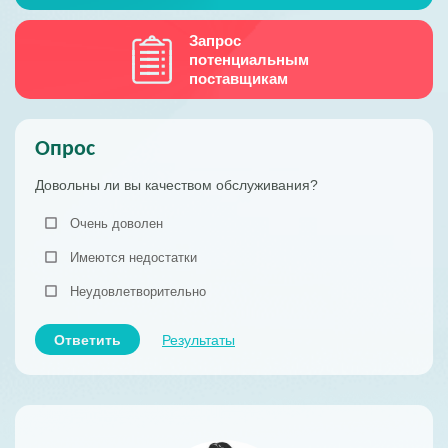
Запрос
потенциальным
поставщикам
Опрос
Довольны ли вы качеством обслуживания?
Очень доволен
Имеются недостатки
Неудовлетворительно
Ответить
Результаты