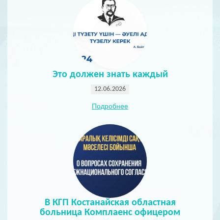
Это должен знать каждый
12.06.2026
Подробнее
В КГП Костанайская областная
больница Комплаенс офицером