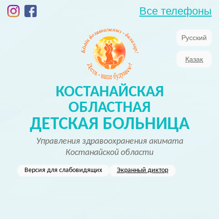
Все телефоны
Русский
Қазақ
КОСТАНАЙСКАЯ
ОБЛАСТНАЯ
ДЕТСКАЯ БОЛЬНИЦА
Управления здравоохранения акимата
Костанайской области
Версия для слабовидящих
Экранный диктор