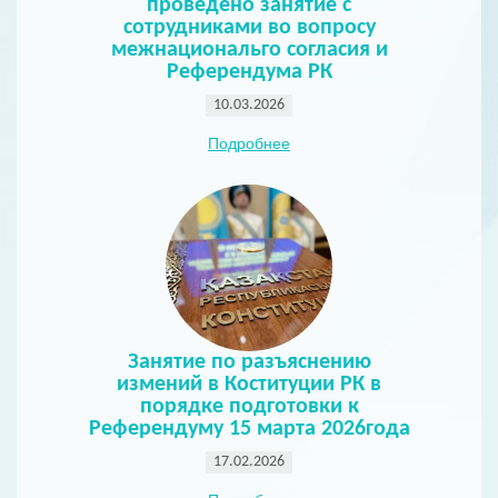
проведено занятие с
сотрудниками во вопросу
межнациональго согласия и
Референдума РК
10.03.2026
Подробнее
Занятие по разъяснению
измений в Коституции РК в
порядке подготовки к
Референдуму 15 марта 2026года
17.02.2026