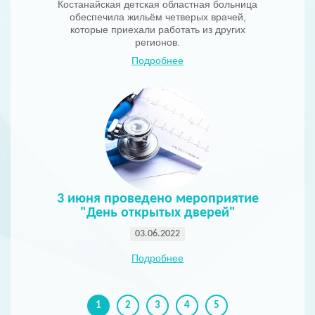
Костанайская детская областная больница
обеспечила жильём четверых врачей,
которые приехали работать из других
регионов.
Подробнее
3 июня проведено мероприятие
"День открытых дверей"
03.06.2022
Подробнее
1
2
3
4
5