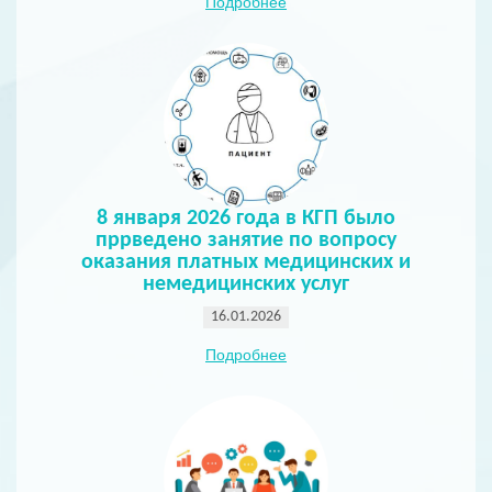
Подробнее
8 января 2026 года в КГП было
пррведено занятие по вопросу
оказания платных медицинских и
немедицинских услуг
16.01.2026
Подробнее