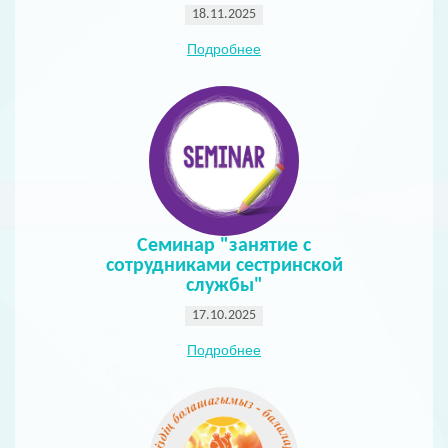
18.11.2025
Подробнее
Семинар "занятие с
сотрудниками сестринской
службы"
17.10.2025
Подробнее