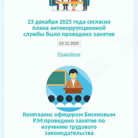
23 декабря 2025 года согласно
плана антикоррупционной
службы было проведено занятие
23.12.2025
Подробнее
Комплаенс офицером Бисеновым
Р.М.проведено занятие по
изучению трудового
законодательства