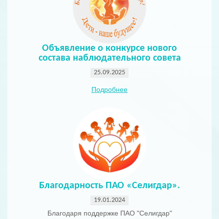
Объявление о конкурсе нового
состава наблюдательного совета
25.09.2025
Подробнее
Благодарность ПАО «Селигдар».
19.01.2024
Благодаря поддержке ПАО "Селигдар"