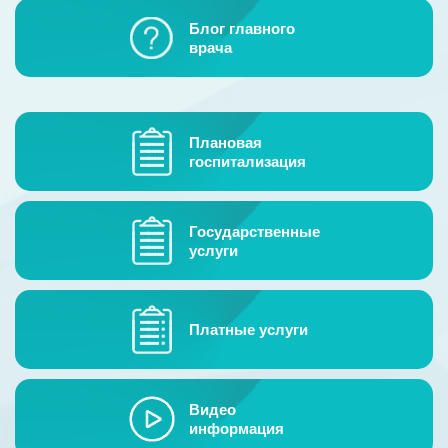
Гостевая книга
Блог главного
врача
Контакты
Плановая
госпитализация
Государственные
услуги
Платные услуги
Видео
информация