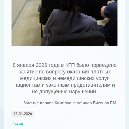
8 января 2026 года в КГП было пррведено
занятие по вопросу оказания платных
медицинских и немедицинских услуг
пациентам и законным представителям и
не допущению нарушений.
Занятие провел Комплаенс офицер Бисенов Р.М.
16.01.2026
Назад