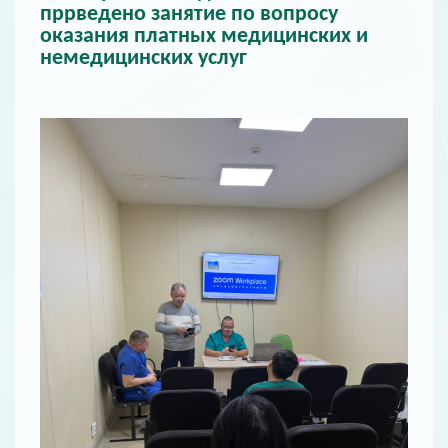
пррведено занятие по вопросу
оказания платных медицинских и
немедицинских услуг