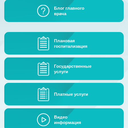
Гостевая книга
Блог главного
врача
Контакты
Плановая
госпитализация
Государственные
услуги
Платные услуги
Видео
информация