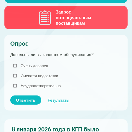
Запрос
потенциальным
поставщикам
Опрос
Довольны ли вы качеством обслуживания?
Очень доволен
Имеются недостатки
Неудовлетворительно
Ответить
Результаты
8 января 2026 года в КГП было