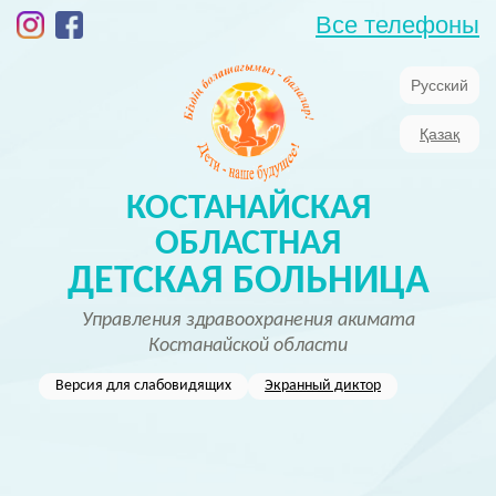
Все телефоны
Русский
Қазақ
КОСТАНАЙСКАЯ
ОБЛАСТНАЯ
ДЕТСКАЯ БОЛЬНИЦА
Управления здравоохранения акимата
Костанайской области
Версия для слабовидящих
Экранный диктор