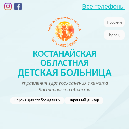
Все телефоны
Русский
Қазақ
КОСТАНАЙСКАЯ
ОБЛАСТНАЯ
ДЕТСКАЯ БОЛЬНИЦА
Управления здравоохранения акимата
Костанайской области
Версия для слабовидящих
Экранный диктор