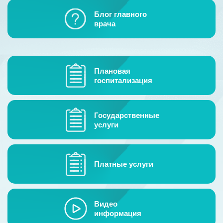
Гостевая книга
Блог главного
врача
Контакты
Плановая
госпитализация
Государственные
услуги
Платные услуги
Видео
информация