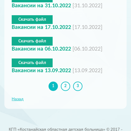
Вакансии на 31.10.2022
[31.10.2022]
Скачать файл
Вакансии на 17.10.2022
[17.10.2022]
Скачать файл
Вакансии на 06.10.2022
[06.10.2022]
Скачать файл
Вакансии на 13.09.2022
[13.09.2022]
1
2
3
Назад
КГП «Костанайская областная детская больница» © 2017 -