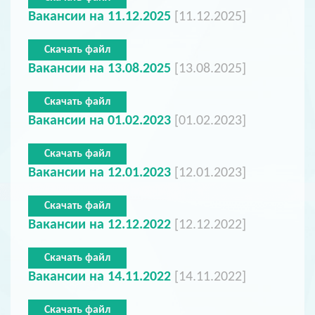
Вакансии на 11.12.2025
[11.12.2025]
Скачать файл
Вакансии на 13.08.2025
[13.08.2025]
Скачать файл
Вакансии на 01.02.2023
[01.02.2023]
Скачать файл
Вакансии на 12.01.2023
[12.01.2023]
Скачать файл
Вакансии на 12.12.2022
[12.12.2022]
Скачать файл
Вакансии на 14.11.2022
[14.11.2022]
Скачать файл