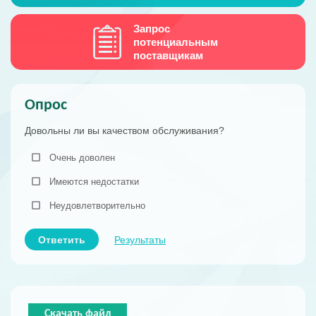
Запрос
потенциальным
поставщикам
Опрос
Довольны ли вы качеством обслуживания?
Очень доволен
Имеются недостатки
Неудовлетворительно
Ответить
Результаты
Скачать файл